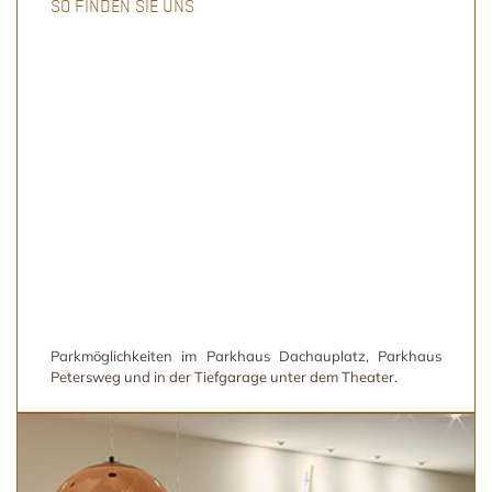
SO FINDEN SIE UNS
Parkmöglichkeiten im Parkhaus Dachauplatz, Parkhaus
Petersweg und in der Tiefgarage unter dem Theater.