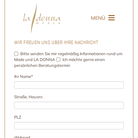
MENÜ
WIR FREUEN UNS ÜBER IHRE NACHRICHT
Bitte senden Sie mir regelmäßig Informationen rund um
Mode und LA DONNA
Ich möchte gerne einen
persönlichen Beratungstermin
Pflichtfeld
Ihr Name
*
Straße, Hausnr.
PLZ
Wohnort